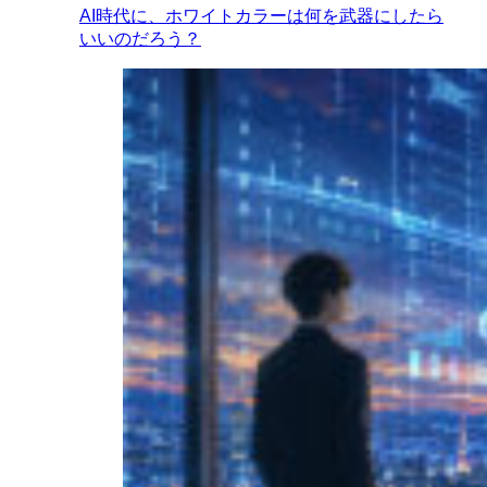
AI時代に、ホワイトカラーは何を武器にしたら
いいのだろう？