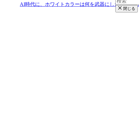
AI時代に、ホワイトカラーは何を武器にしたらいい
閉じる