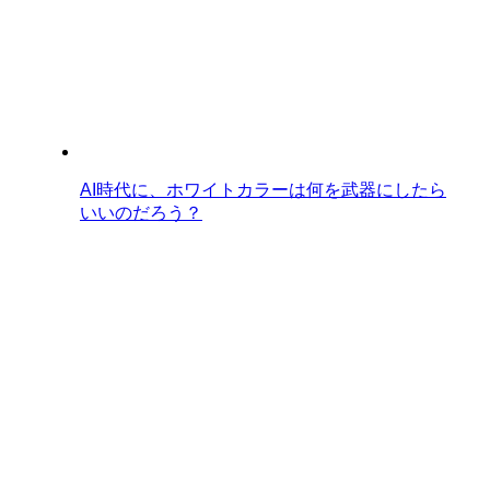
AI時代に、ホワイトカラーは何を武器にしたら
いいのだろう？