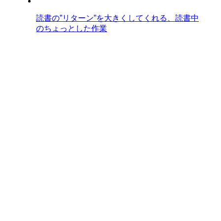
読書の”リターン”を大きくしてくれる、読書中
のちょっとした作業