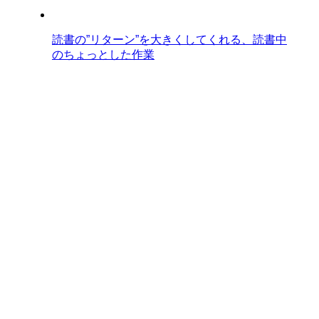
読書の”リターン”を大きくしてくれる、読書中
のちょっとした作業