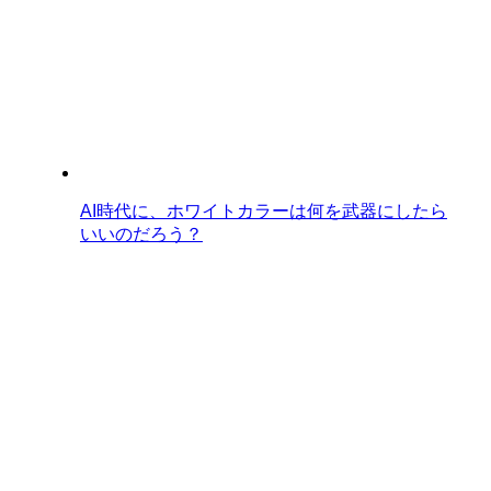
AI時代に、ホワイトカラーは何を武器にしたら
いいのだろう？