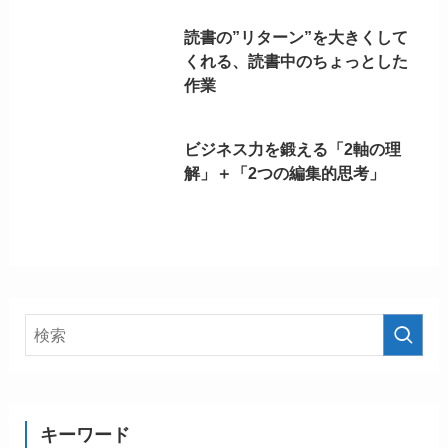
読書の”リターン”を大きくして
くれる、読書中のちょっとした
作業
ビジネス力を鍛える「2軸の理
解」＋「2つの編集的思考」
キーワード