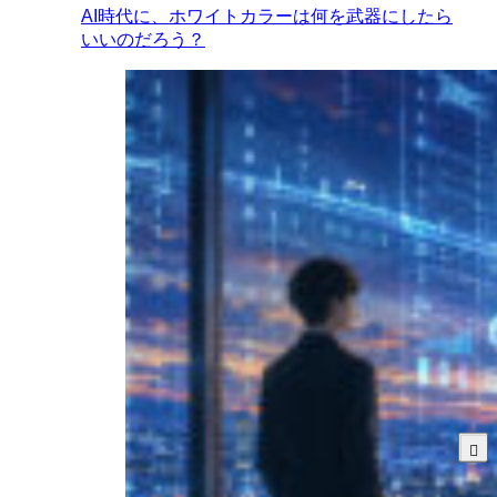
AI時代に、ホワイトカラーは何を武器にしたら
いいのだろう？