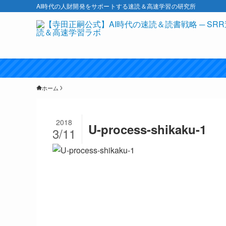
AI時代の人財開発をサポートする速読＆高速学習の研究所
ホーム
2018
U-process-shikaku-1
3/11