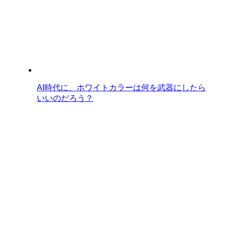
AI時代に、ホワイトカラーは何を武器にしたら
いいのだろう？