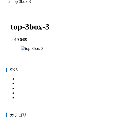
top-3box-3
top-3box-3
2019
6/09
SNS
カテゴリ