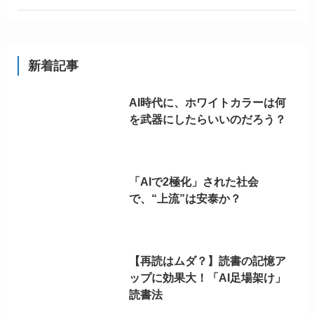
新着記事
AI時代に、ホワイトカラーは何
を武器にしたらいいのだろう？
「AIで2極化」された社会
で、“上流”は安泰か？
【再読はムダ？】読書の記憶ア
ップに効果大！「AI足場架け」
読書法