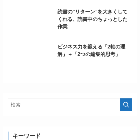
読書の”リターン”を大きくして
くれる、読書中のちょっとした
作業
ビジネス力を鍛える「2軸の理
解」＋「2つの編集的思考」
キーワード