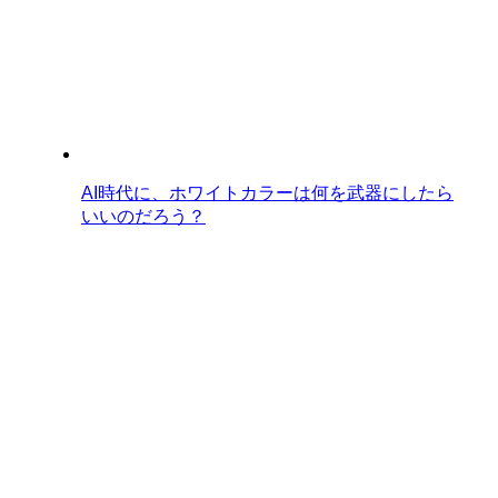
AI時代に、ホワイトカラーは何を武器にしたら
いいのだろう？