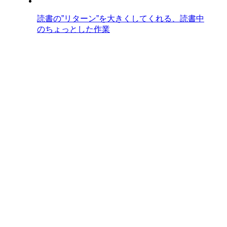
読書の”リターン”を大きくしてくれる、読書中
のちょっとした作業