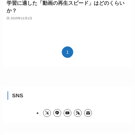
学習に適した「動画の再生スピード」はどのくらい
か？
2025年12月1日
1
SNS