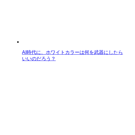
AI時代に、ホワイトカラーは何を武器にしたら
いいのだろう？