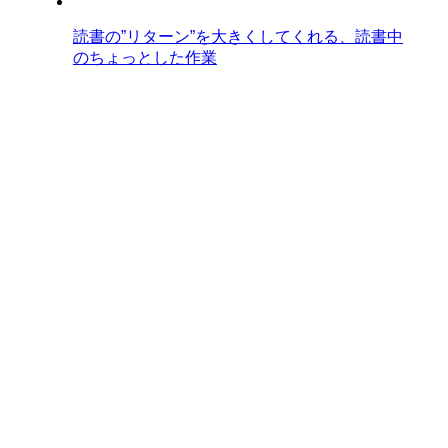
読書の”リターン”を大きくしてくれる、読書中
のちょっとした作業