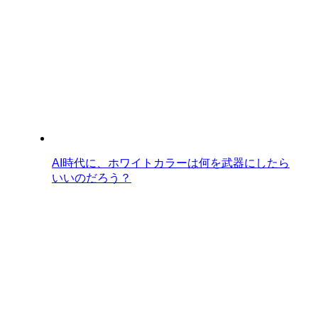
AI時代に、ホワイトカラーは何を武器にしたら
いいのだろう？