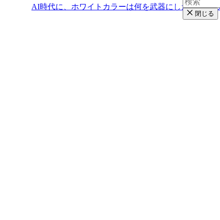
AI時代に、ホワイトカラーは何を武器にしたらいい
閉じる