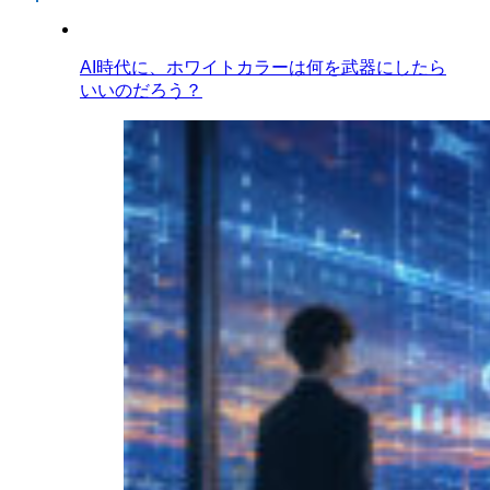
AI時代に、ホワイトカラーは何を武器にしたら
いいのだろう？