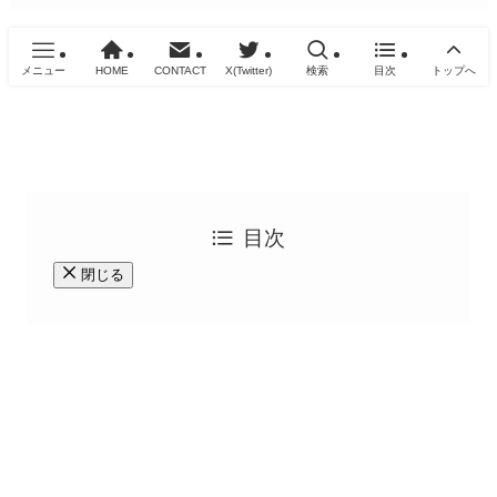
メニュー
HOME
CONTACT
X(Twitter)
検索
目次
トップへ
目次
閉じる