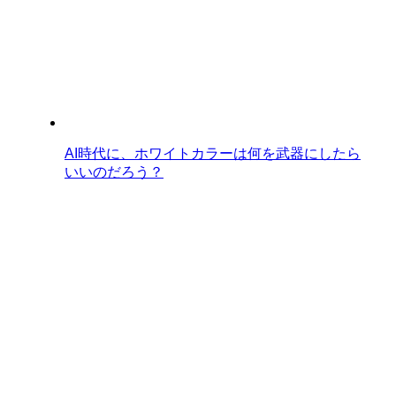
AI時代に、ホワイトカラーは何を武器にしたら
いいのだろう？