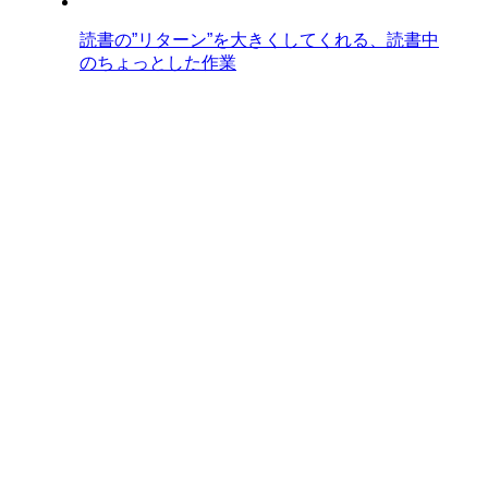
読書の”リターン”を大きくしてくれる、読書中
のちょっとした作業