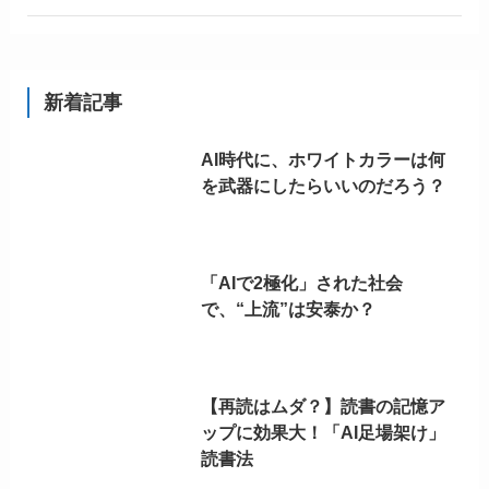
新着記事
AI時代に、ホワイトカラーは何
を武器にしたらいいのだろう？
「AIで2極化」された社会
で、“上流”は安泰か？
【再読はムダ？】読書の記憶ア
ップに効果大！「AI足場架け」
読書法