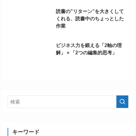
読書の”リターン”を大きくして
くれる、読書中のちょっとした
作業
ビジネス力を鍛える「2軸の理
解」＋「2つの編集的思考」
キーワード