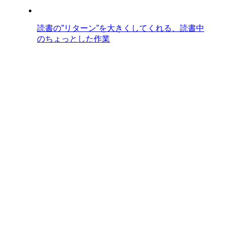
読書の”リターン”を大きくしてくれる、読書中
のちょっとした作業