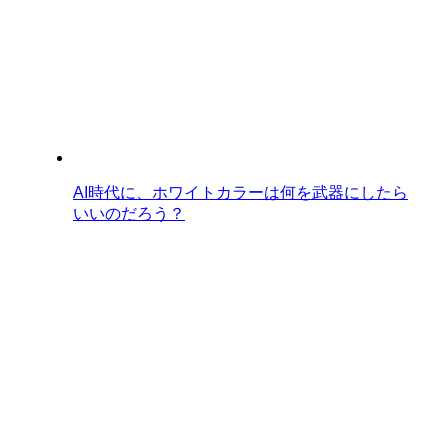
AI時代に、ホワイトカラーは何を武器にしたら
いいのだろう？