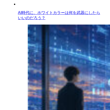
AI時代に、ホワイトカラーは何を武器にしたら
いいのだろう？