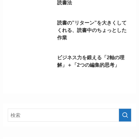
読書法
読書の”リターン”を大きくして
くれる、読書中のちょっとした
作業
ビジネス力を鍛える「2軸の理
解」＋「2つの編集的思考」