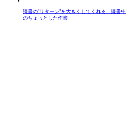
読書の”リターン”を大きくしてくれる、読書中
のちょっとした作業