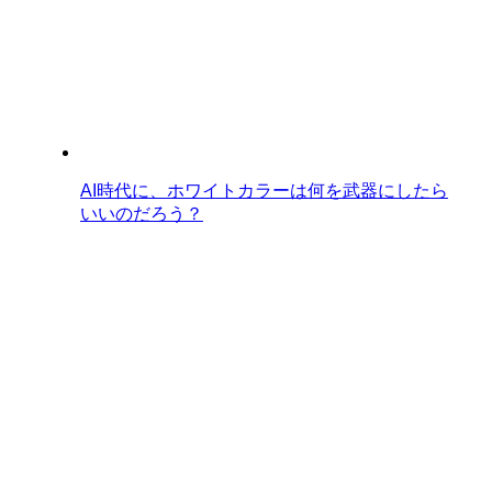
AI時代に、ホワイトカラーは何を武器にしたら
いいのだろう？