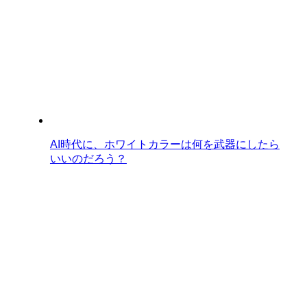
AI時代に、ホワイトカラーは何を武器にしたら
いいのだろう？