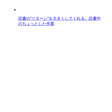
読書の”リターン”を大きくしてくれる、読書中
のちょっとした作業