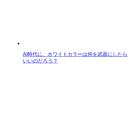
AI時代に、ホワイトカラーは何を武器にしたら
いいのだろう？