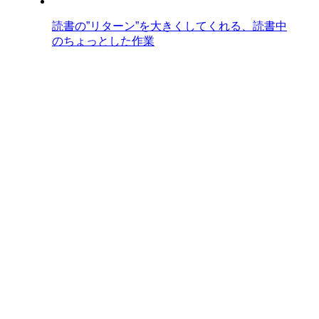
読書の”リターン”を大きくしてくれる、読書中
のちょっとした作業