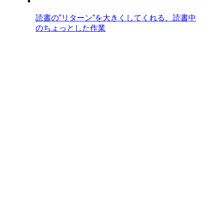
読書の”リターン”を大きくしてくれる、読書中
のちょっとした作業