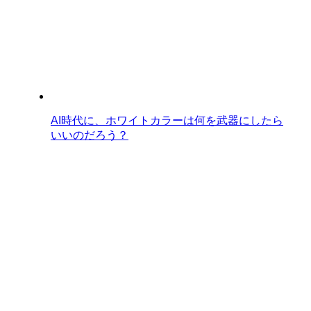
AI時代に、ホワイトカラーは何を武器にしたら
いいのだろう？