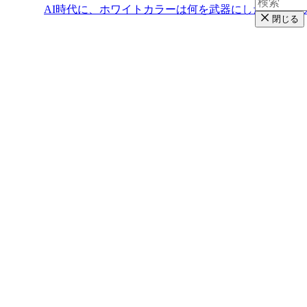
AI時代に、ホワイトカラーは何を武器にしたらいい
閉じる