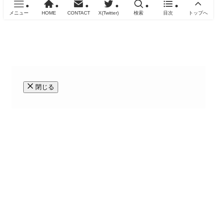
メニュー
HOME
CONTACT
X(Twitter)
検索
目次
トップへ
閉じる