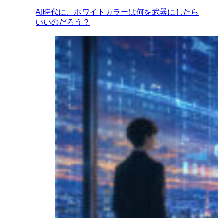
AI時代に、ホワイトカラーは何を武器にしたら
いいのだろう？