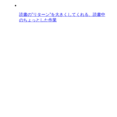
読書の”リターン”を大きくしてくれる、読書中
のちょっとした作業