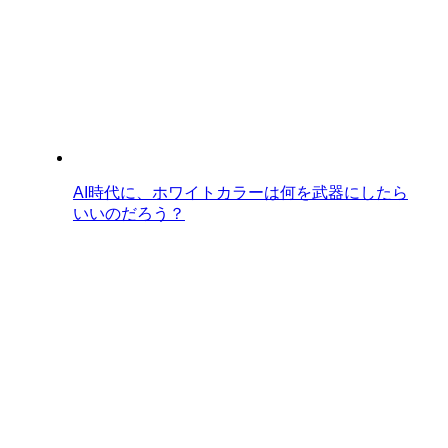
AI時代に、ホワイトカラーは何を武器にしたら
いいのだろう？