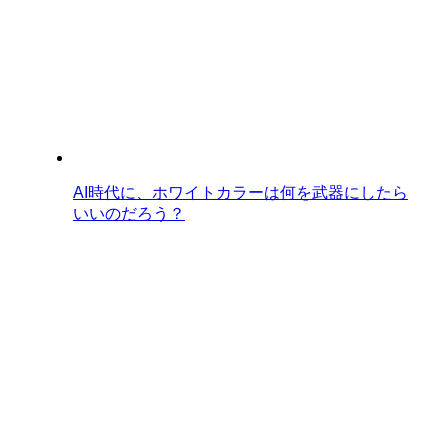
AI時代に、ホワイトカラーは何を武器にしたら
いいのだろう？