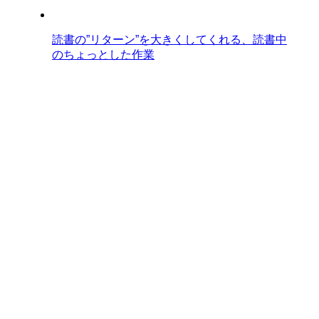
読書の”リターン”を大きくしてくれる、読書中
のちょっとした作業