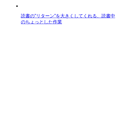
読書の”リターン”を大きくしてくれる、読書中
のちょっとした作業