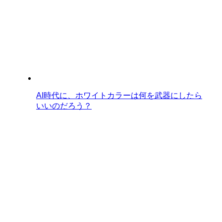
AI時代に、ホワイトカラーは何を武器にしたら
いいのだろう？