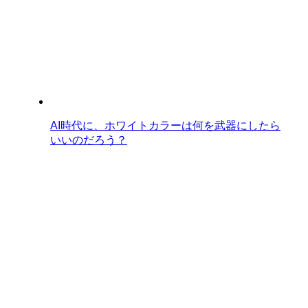
AI時代に、ホワイトカラーは何を武器にしたら
いいのだろう？