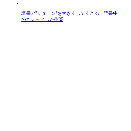
読書の”リターン”を大きくしてくれる、読書中
のちょっとした作業