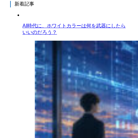
新着記事
AI時代に、ホワイトカラーは何を武器にしたら
いいのだろう？