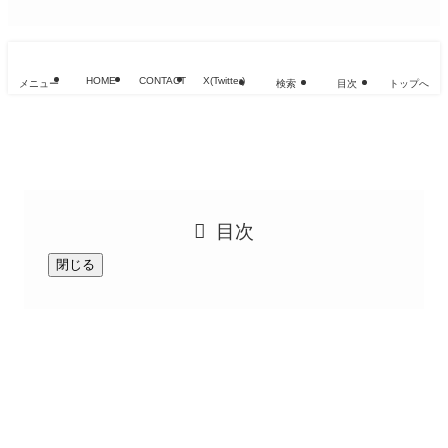
HOME
CONTACT
X(Twitter)
メニュー
検索
目次
トップへ
目次
閉じる