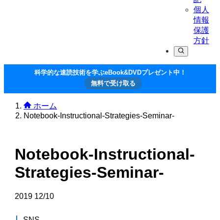
個人
情報
保護
方針
科学的な速読技術を学ぶeBook&DVDプレゼント中！
無料で受け取る
ホーム
Notebook-Instructional-Strategies-Seminar-
Notebook-Instructional-
Strategies-Seminar-
2019
12/10
SNS