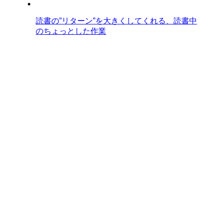
読書の”リターン”を大きくしてくれる、読書中
のちょっとした作業