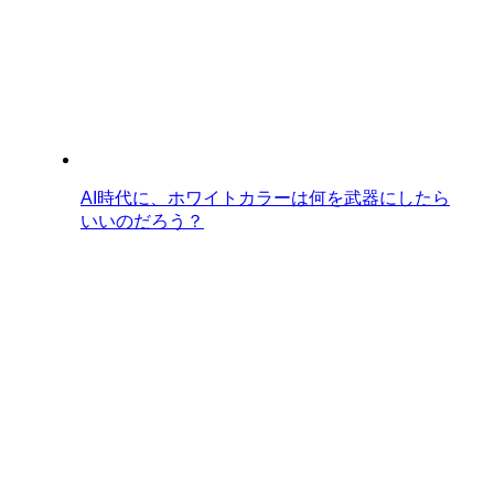
AI時代に、ホワイトカラーは何を武器にしたら
いいのだろう？