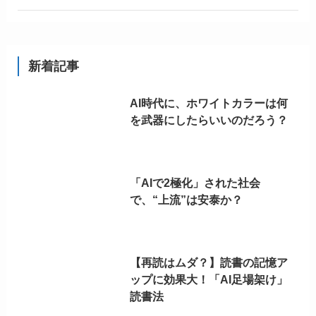
新着記事
AI時代に、ホワイトカラーは何
を武器にしたらいいのだろう？
「AIで2極化」された社会
で、“上流”は安泰か？
【再読はムダ？】読書の記憶ア
ップに効果大！「AI足場架け」
読書法