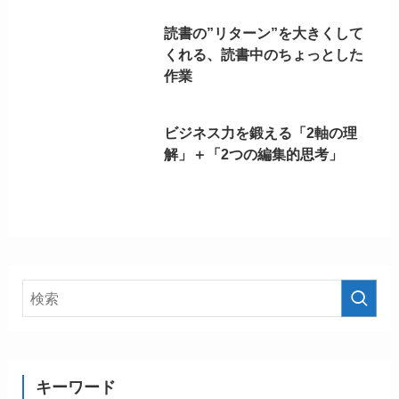
読書の”リターン”を大きくして
くれる、読書中のちょっとした
作業
ビジネス力を鍛える「2軸の理
解」＋「2つの編集的思考」
キーワード