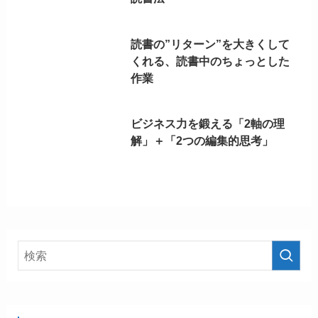
読書の”リターン”を大きくして
くれる、読書中のちょっとした
作業
ビジネス力を鍛える「2軸の理
解」＋「2つの編集的思考」