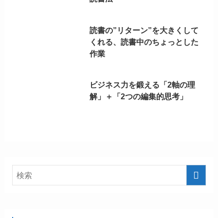
読書の”リターン”を大きくして
くれる、読書中のちょっとした
作業
ビジネス力を鍛える「2軸の理
解」＋「2つの編集的思考」