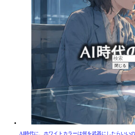
閉じる
AI時代に、ホワイトカラーは何を武器にしたらいい