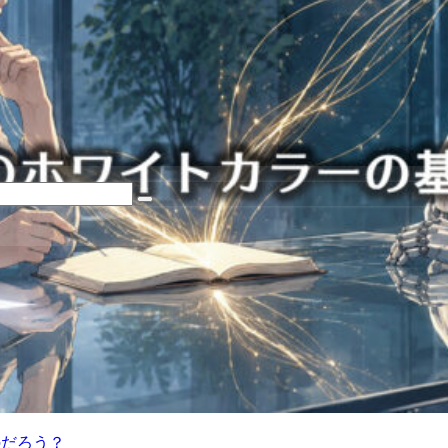
のだろう？