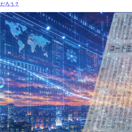
のだろう？