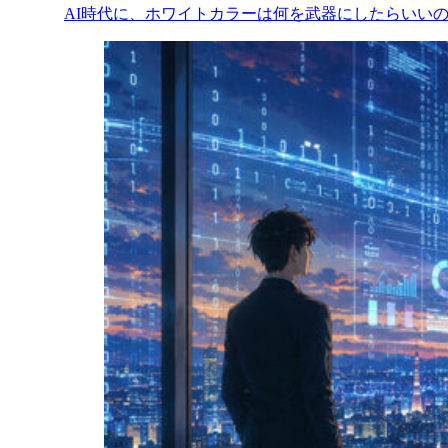
AI時代に、ホワイトカラーは何を武器にしたらいい