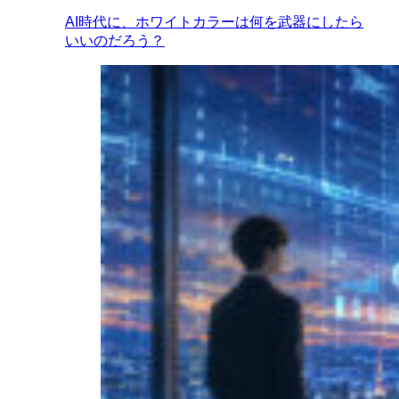
AI時代に、ホワイトカラーは何を武器にしたら
いいのだろう？