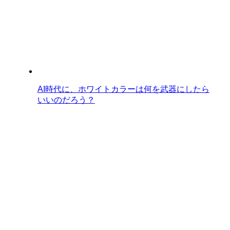
AI時代に、ホワイトカラーは何を武器にしたら
いいのだろう？