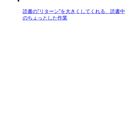
読書の”リターン”を大きくしてくれる、読書中
のちょっとした作業