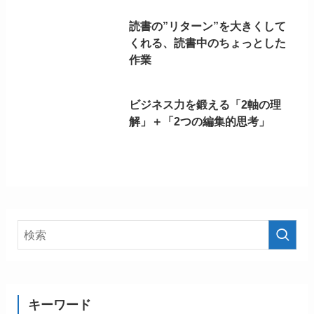
読書の”リターン”を大きくして
くれる、読書中のちょっとした
作業
ビジネス力を鍛える「2軸の理
解」＋「2つの編集的思考」
キーワード