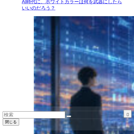
AI時代に、ホワイトカラーは何を武器にしたら
いいのだろう？
閉じる