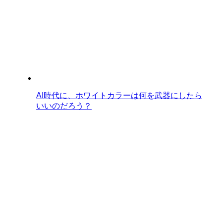
AI時代に、ホワイトカラーは何を武器にしたら
いいのだろう？