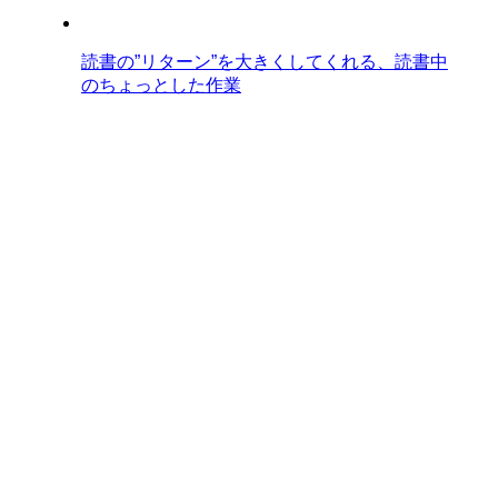
読書の”リターン”を大きくしてくれる、読書中
のちょっとした作業