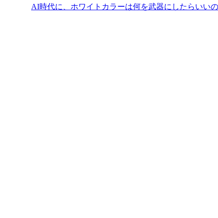
AI時代に、ホワイトカラーは何を武器にしたらいい