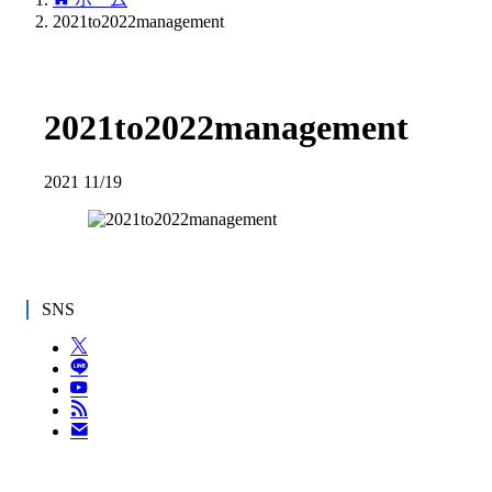
2021to2022management
2021to2022management
2021
11/19
SNS