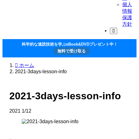
個人
情報
保護
方針
科学的な速読技術を学ぶeBook&DVDプレゼント中！
無料で受け取る
ホーム
2021-3days-lesson-info
2021-3days-lesson-info
2021
1/12