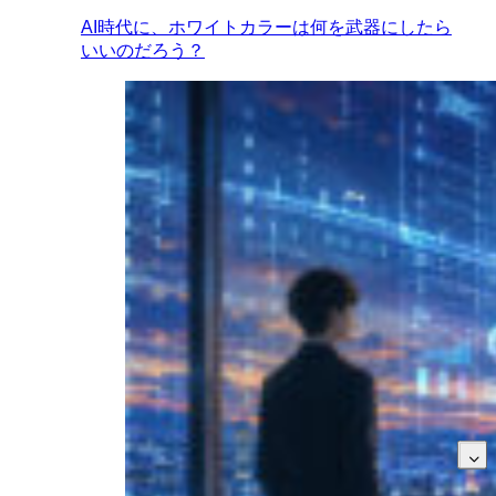
AI時代に、ホワイトカラーは何を武器にしたら
いいのだろう？