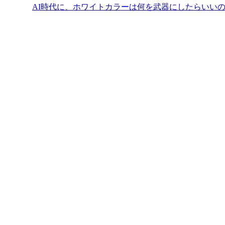
AI時代に、ホワイトカラーは何を武器にしたらいい