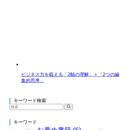
ビジネス力を鍛える「2軸の理解」＋「2つの編
集的思考」
キーワード検索
キーワード