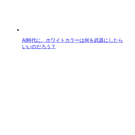
AI時代に、ホワイトカラーは何を武器にしたら
いいのだろう？