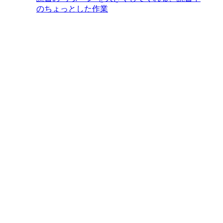
のちょっとした作業