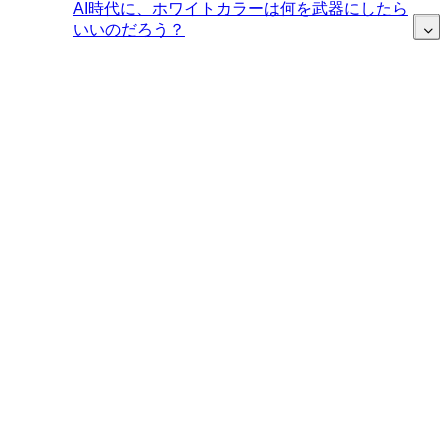
AI時代に、ホワイトカラーは何を武器にしたら
いいのだろう？