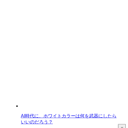
AI時代に、ホワイトカラーは何を武器にしたら
いいのだろう？